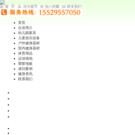
首页
企业简介
幼儿园家具
儿童游乐设备
户外健身器材
室内健身器材
体育用品
运动场地
塑胶地板
成功案例
健身资讯
联系我们